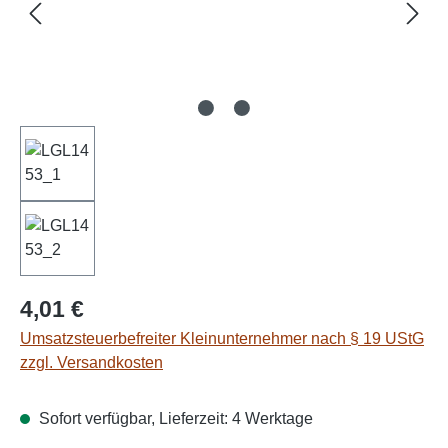
Regulärer Preis:
4,01 €
Umsatzsteuerbefreiter Kleinunternehmer nach § 19 UStG
zzgl. Versandkosten
Sofort verfügbar, Lieferzeit: 4 Werktage