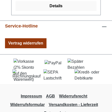
Details
Service-Hotline
Vertrag widerrufen
Impressum
AGB
Widerrufsrecht
Widerrufsformular
Versandkosten - Lieferzeit