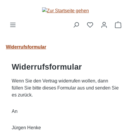
Zum Hauptinhalt springen
Ware
Widerrufsformular
Widerrufsformular
Wenn Sie den Vertrag widerrufen wollen, dann
füllen Sie bitte dieses Formular aus und senden Sie
es zurück.
An
Jürgen Henke