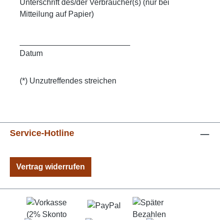
Unterschrift des/der Verbraucher(s) (nur bei
Mitteilung auf Papier)
_________________________
Datum
(*) Unzutreffendes streichen
Service-Hotline
Vertrag widerrufen