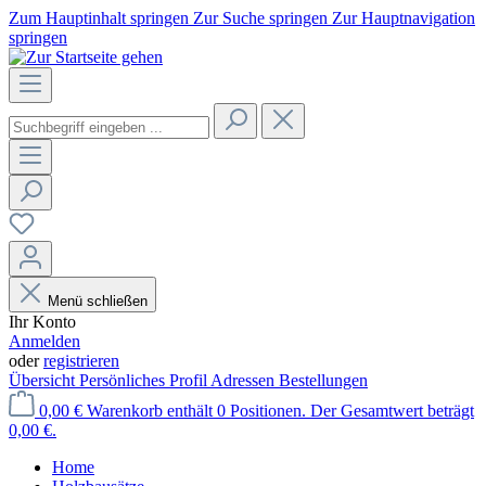
Zum Hauptinhalt springen
Zur Suche springen
Zur Hauptnavigation
springen
Menü schließen
Ihr Konto
Anmelden
oder
registrieren
Übersicht
Persönliches Profil
Adressen
Bestellungen
0,00 €
Warenkorb enthält 0 Positionen. Der Gesamtwert beträgt
0,00 €.
Home