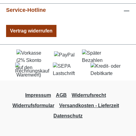
Service-Hotline
Vertrag widerrufen
Impressum
AGB
Widerrufsrecht
Widerrufsformular
Versandkosten - Lieferzeit
Datenschutz