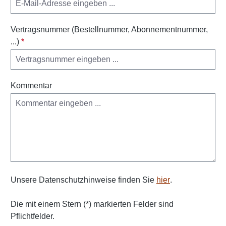
Vertragsnummer (Bestellnummer, Abonnementnummer,
...)
*
Kommentar
Unsere Datenschutzhinweise finden Sie
hier
.
Die mit einem Stern (*) markierten Felder sind
Pflichtfelder.