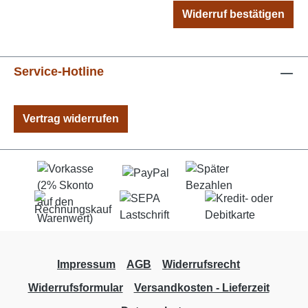
Widerruf bestätigen
Service-Hotline
Vertrag widerrufen
Impressum
AGB
Widerrufsrecht
Widerrufsformular
Versandkosten - Lieferzeit