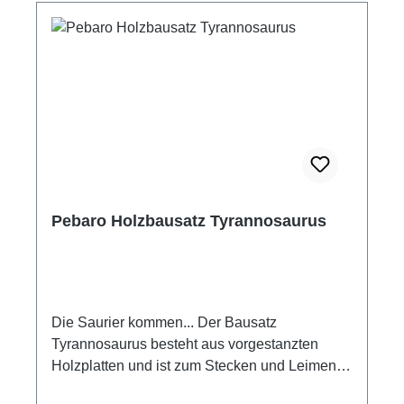
Pebaro Holzbausatz Tyrannosaurus
Die Saurier kommen... Der Bausatz
Tyrannosaurus besteht aus vorgestanzten
Holzplatten und ist zum Stecken und Leimen
geeignet. Die vorgestanzten Bauteile werden